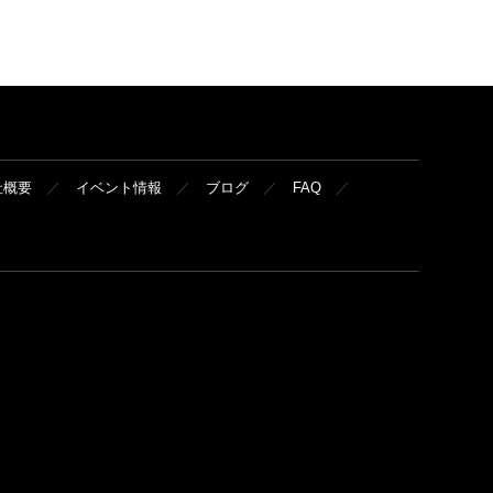
社概要
イベント情報
ブログ
FAQ