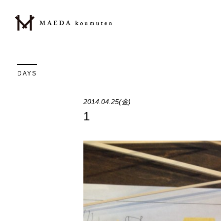
DAYS
2014.04.25(金)
1