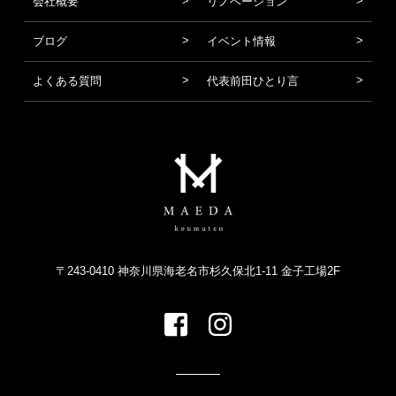
会社概要
リノベーション
ブログ
イベント情報
よくある質問
代表前田ひとり言
〒243-0410 神奈川県海老名市杉久保北1-11 金子工場2F