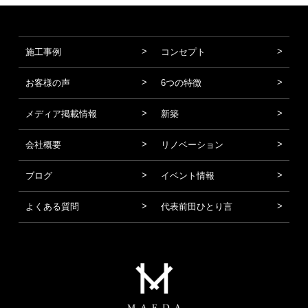
施工事例
コンセプト
お客様の声
6つの特徴
メディア掲載情報
新築
会社概要
リノベーション
ブログ
イベント情報
よくある質問
代表前田ひとり言