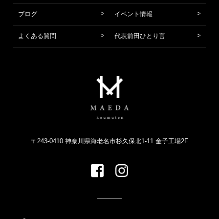
ブログ
イベント情報
よくある質問
代表前田ひとり言
〒243-0410 神奈川県海老名市杉久保北1-11 金子工場2F