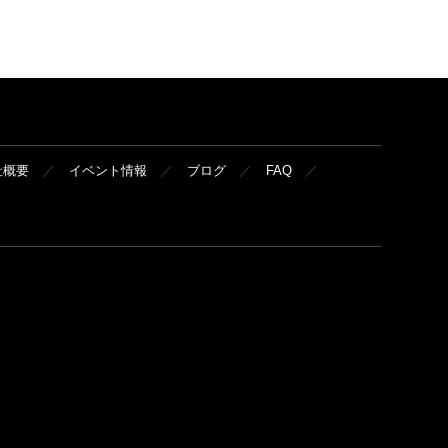
社概要
イベント情報
ブログ
FAQ