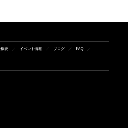
社概要
イベント情報
ブログ
FAQ