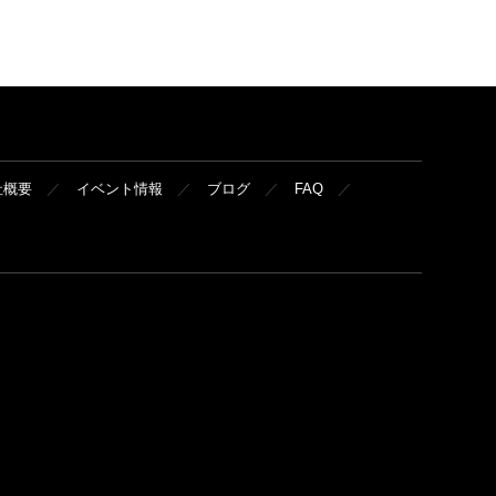
社概要
イベント情報
ブログ
FAQ