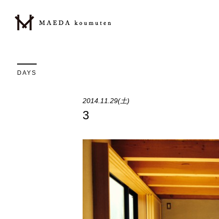
DAYS
2014.11.29(土)
3