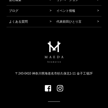
ブログ
イベント情報
よくある質問
代表前田ひとり言
〒243-0410 神奈川県海老名市杉久保北1-11 金子工場2F