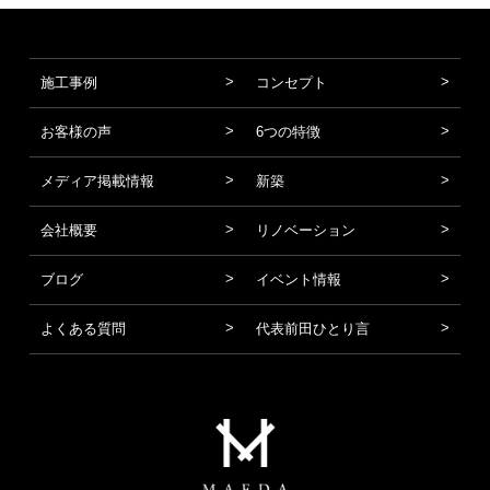
施工事例
コンセプト
お客様の声
6つの特徴
メディア掲載情報
新築
会社概要
リノベーション
ブログ
イベント情報
よくある質問
代表前田ひとり言