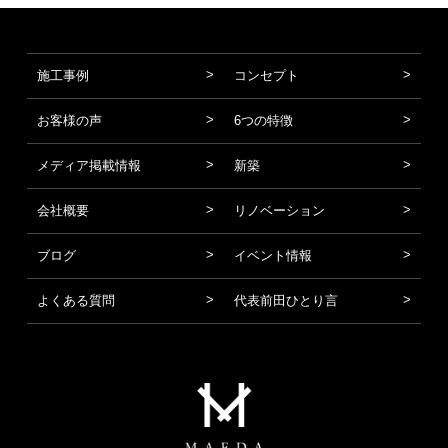
施工事例
コンセプト
お客様の声
6つの特徴
メディア掲載情報
新築
会社概要
リノベーション
ブログ
イベント情報
よくある質問
代表前田ひとり言