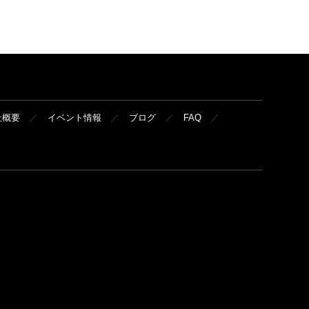
社概要
イベント情報
ブログ
FAQ