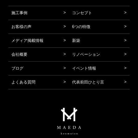
施工事例
コンセプト
お客様の声
6つの特徴
メディア掲載情報
新築
会社概要
リノベーション
ブログ
イベント情報
よくある質問
代表前田ひとり言