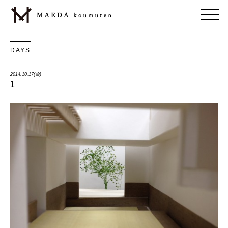
DAYS
2014.10.17(金)
1