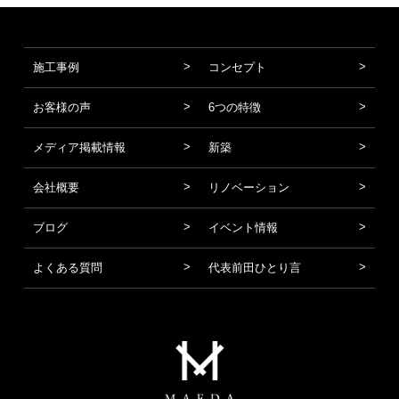
施工事例
コンセプト
お客様の声
6つの特徴
メディア掲載情報
新築
会社概要
リノベーション
ブログ
イベント情報
よくある質問
代表前田ひとり言