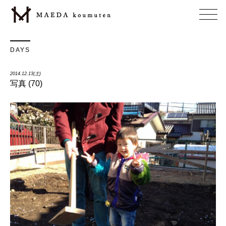
DAYS
2014.12.13(土)
写真 (70)