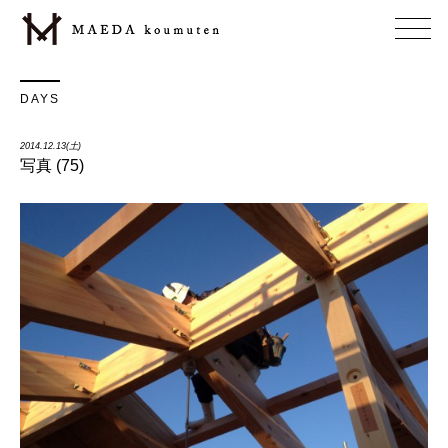
DAYS
2014.12.13(土)
写真 (75)