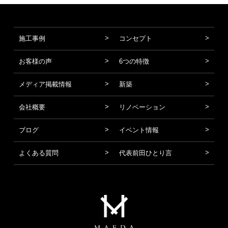
施工事例
コンセプト
お客様の声
6つの特徴
メディア掲載情報
新築
会社概要
リノベーション
ブログ
イベント情報
よくある質問
代表前田ひとり言