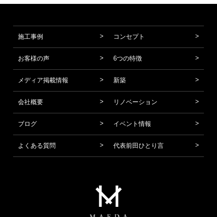
施工事例
コンセプト
お客様の声
6つの特徴
メディア掲載情報
新築
会社概要
リノベーション
ブログ
イベント情報
よくある質問
代表前田ひとり言