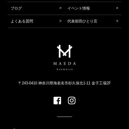
ブログ
イベント情報
よくある質問
代表前田ひとり言
〒243-0410 神奈川県海老名市杉久保北1-11 金子工場2F