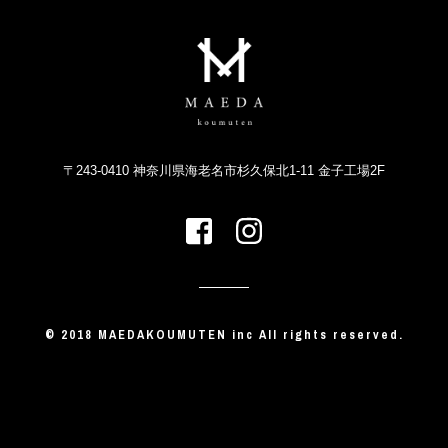
〒243-0410 神奈川県海老名市杉久保北1-11 金子工場2F
© 2018 MAEDAKOUMUTEN inc All rights reserved.