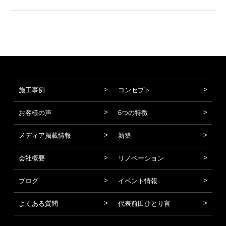
施工事例
コンセプト
お客様の声
6つの特徴
メディア掲載情報
新築
会社概要
リノベーション
ブログ
イベント情報
よくある質問
代表前田ひとり言