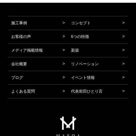
施工事例
コンセプト
お客様の声
6つの特徴
メディア掲載情報
新築
会社概要
リノベーション
ブログ
イベント情報
よくある質問
代表前田ひとり言