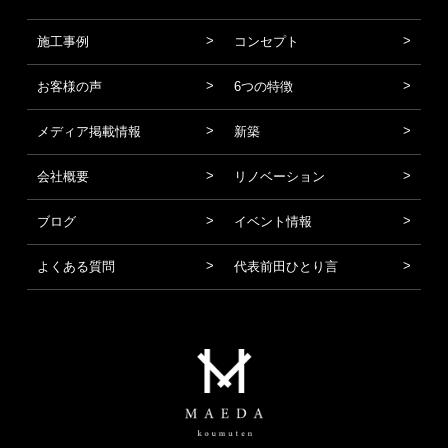
施工事例
コンセプト
お客様の声
6つの特徴
メディア掲載情報
新築
会社概要
リノベーション
ブログ
イベント情報
よくある質問
代表前田ひとり言