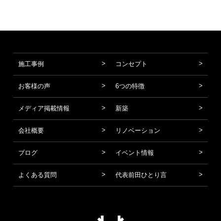
施工事例
コンセプト
お客様の声
6つの特徴
メディア掲載情報
新築
会社概要
リノベーション
ブログ
イベント情報
よくある質問
代表前田ひとり言