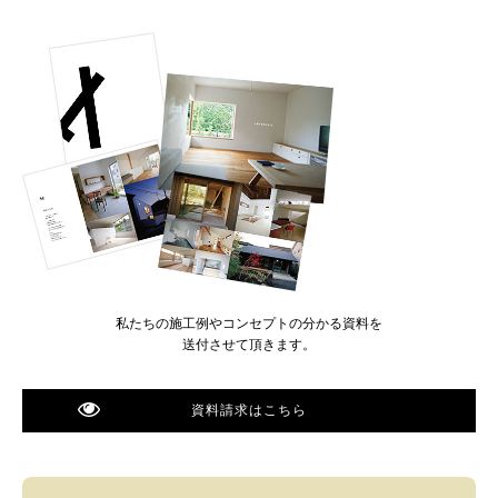
私たちの施工例やコンセプトの分かる資料を
送付させて頂きます。
資料請求はこちら