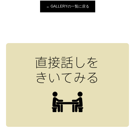
← GALLERYの一覧に戻る