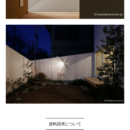
資料請求について